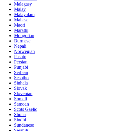
Malagasy
Malay
Malayalam
Maltese
Maori
Marathi
Mongolian
Burmese
Nepali
Norwegian
Pashto
Persian
Punjabi
Serbian
Sesotho
Sinhala
Slovak
Slovenian
Somali
Samoan
Scots Gaelic
Shona
Sindhi
Sundanese
Swahili